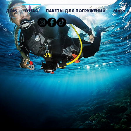
ДОМ
О НАС
ПАКЕТЫ ДЛЯ ПОГРУЖЕНИЙ
More